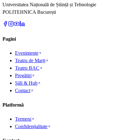
Universitatea Națională de Știință și Tehnologie
POLITEHNICA București
Pagini
Evenimente
Teatru de Marți
Teatru BAC
Pregătiri
Săli & Hub
Contact
Platformă
Termeni
Confidențialitate