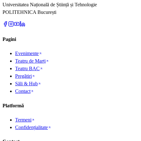
Universitatea Națională de Știință și Tehnologie
POLITEHNICA București
Pagini
Evenimente
Teatru de Marți
Teatru BAC
Pregătiri
Săli & Hub
Contact
Platformă
Termeni
Confidențialitate